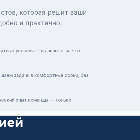
стов, которая решит ваши
обно и практично.
ятные условия — вы знаете, за что
шаем задачи в комфортные сроки, без
ческий опыт команды — только
сией