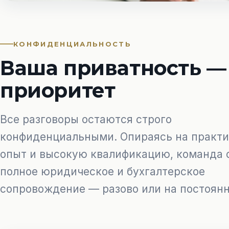
КОНФИДЕНЦИАЛЬНОСТЬ
Ваша приватность —
приоритет
Все разговоры остаются строго
конфиденциальными. Опираясь на практ
опыт и высокую квалификацию, команда 
полное юридическое и бухгалтерское
сопровождение — разово или на постоянн