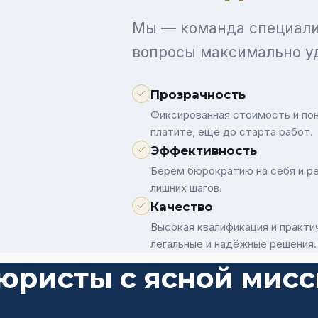
Мы — команда специали
вопросы максимально уд
Прозрачность
Фиксированная стоимость и пон
платите, ещё до старта работ.
Эффективность
Берём бюрократию на себя и ре
лишних шагов.
Качество
Высокая квалификация и практи
легальные и надёжные решения.
юристы с ясной мис