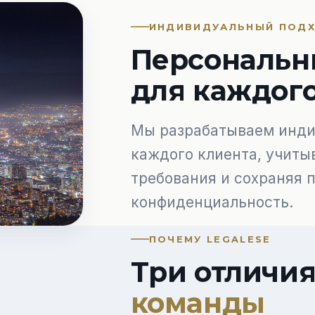
ИНДИВИДУАЛЬНЫЙ ПОД
Персональн
для каждог
Мы разрабатываем инди
каждого клиента, учиты
требования и сохраняя 
конфиденциальность.
ПОЧЕМУ LEGALESE
Три отличи
команды