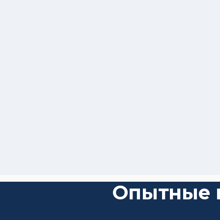
Опытные 